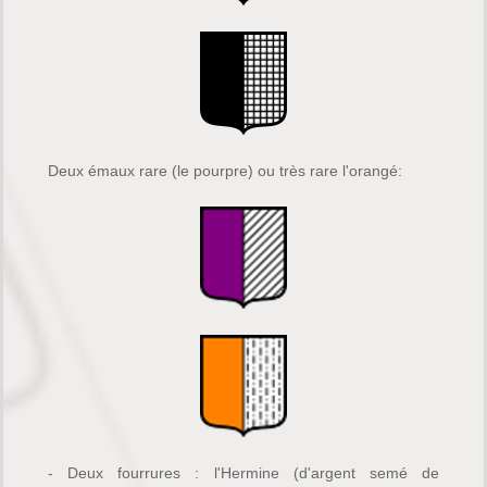
Deux émaux rare (le pourpre) ou très rare l'orangé:
- Deux fourrures : l'Hermine (d'argent semé de