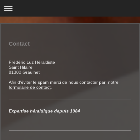
Contact
Frédéric Luz Héraldiste
Saint Hilaire
81300 Graulhet
Afin d'éviter le spam merci de nous contacter par notre
formulaire de contact
.
Expertise héraldique depuis 1984