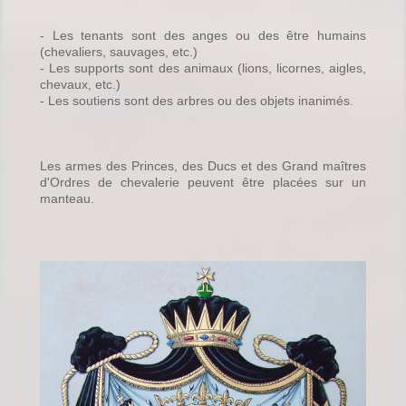
- Les tenants sont des anges ou des être humains
(chevaliers, sauvages, etc.)
- Les supports sont des animaux (lions, licornes, aigles,
chevaux, etc.)
- Les soutiens sont des arbres ou des objets inanimés.
Les armes des Princes, des Ducs et des Grand maîtres
d'Ordres de chevalerie peuvent être placées sur un
manteau.