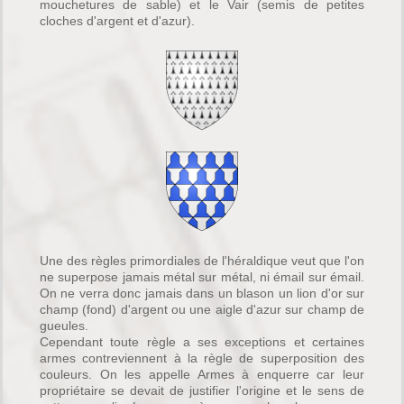
mouchetures de sable) et le Vair (semis de petites
cloches d'argent et d'azur).
Une des règles primordiales de l'héraldique veut que l'on
ne superpose jamais métal sur métal, ni émail sur émail.
On ne verra donc jamais dans un blason un lion d'or sur
champ (fond) d'argent ou une aigle d'azur sur champ de
gueules.
Cependant toute règle a ses exceptions et certaines
armes contreviennent à la règle de superposition des
couleurs. On les appelle Armes à enquerre car leur
propriétaire se devait de justifier l'origine et le sens de