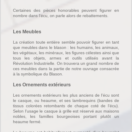
Certaines des pièces honorables peuvent figurer en
nombre dans l'écu, on parle alors de rebattements.
Les Meubles
La création toute entière semble pouvoir figurer en tant
que meubles dans le blason : les humains, les animaux,
les végétaux, les minéraux, les figures célestes ainsi que
tous les objets, armes et outils utilisés avant la
Révolution Industrielle. On trouvera un grand nombre de
ces meubles dans la partie de notre ouvrage consacrée
à la symbolique du Blason.
Les Ornements extérieurs
Les ornements extérieurs les plus anciens de l'écu sont
le casque, ou heaume, et ses lambrequins (bandes de
tissus colorées retombants de chaque coté de l'écu).
Selon l'usage le casque à grille est réservé aux maisons
nobles, les familles bourgeoises portant plutôt un
heaume fermé.