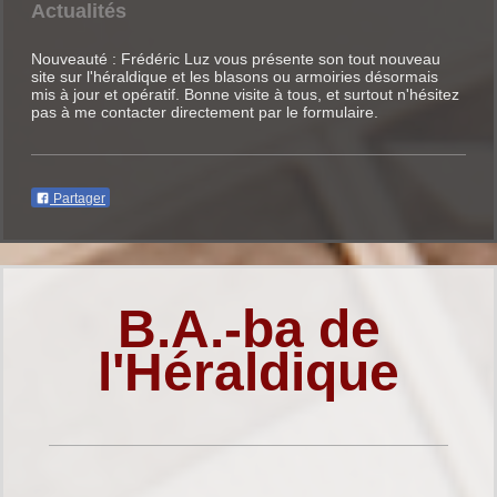
Actualités
Nouveauté : Frédéric Luz vous présente son tout nouveau
site sur l'héraldique et les blasons ou armoiries désormais
mis à jour et opératif. Bonne visite à tous, et surtout n'hésitez
pas à me contacter directement par le formulaire.
Partager
B.A.-ba de
l'Héraldique